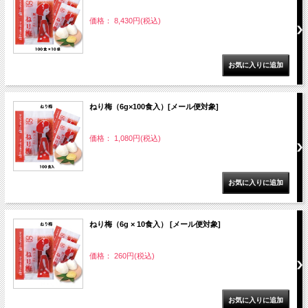
価格： 8,430円(税込)
ねり梅（6g×100食入）[メール便対象]
価格： 1,080円(税込)
ねり梅（6g × 10食入） [メール便対象]
価格： 260円(税込)