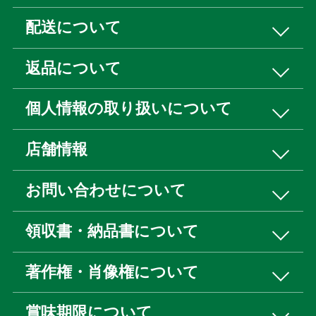
配送について
返品について
個人情報の取り扱いについて
店舗情報
お問い合わせについて
領収書・納品書について
著作権・肖像権について
賞味期限について